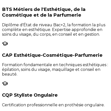
BTS Métiers de l'Esthétique, de la
Cosmétique et de la Parfumerie
Diplôme d'État de niveau Bac+2, la formation la plus
complète en esthétique. Expertise approfondie en
soins du visage, du corps, en conseil et en gestion.
CAP Esthétique-Cosmétique-Parfumerie
Formation fondamentale en techniques esthétiques :
épilation, soins du visage, maquillage et conseil en
beauté.
CQP Styliste Ongulaire
Certification professionnelle en prothésie ongulaire.