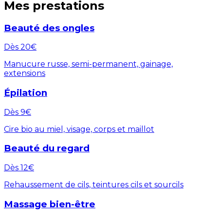
Mes prestations
Beauté des ongles
Dès 20€
Manucure russe, semi-permanent, gainage,
extensions
Épilation
Dès 9€
Cire bio au miel, visage, corps et maillot
Beauté du regard
Dès 12€
Rehaussement de cils, teintures cils et sourcils
Massage bien-être