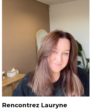
Rencontrez Lauryne