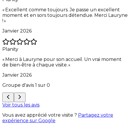
«
Excellent comme toujours. Je passe un excellent
moment et en sors toujours détendue. Merci Lauryne
!
»
Janvier 2026
Planity
«
Merci à Lauryne pour son accueil. Un vrai moment
de bien-être à chaque visite.
»
Janvier 2026
Groupe d'avis
1
sur
0
Voir tous les avis
Vous avez apprécié votre visite ?
Partagez votre
expérience sur Google