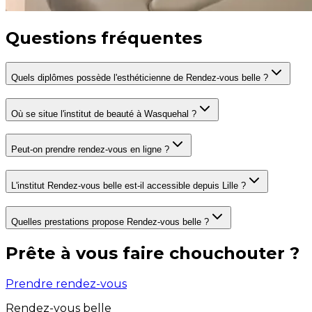
Questions fréquentes
Quels diplômes possède l'esthéticienne de Rendez-vous belle ?
Où se situe l'institut de beauté à Wasquehal ?
Peut-on prendre rendez-vous en ligne ?
L'institut Rendez-vous belle est-il accessible depuis Lille ?
Quelles prestations propose Rendez-vous belle ?
Prête à vous faire chouchouter ?
Prendre rendez-vous
Rendez-vous belle