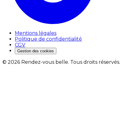
Mentions légales
Politique de confidentialité
CGV
Gestion des cookies
©
2026
Rendez-vous belle. Tous droits réservés.