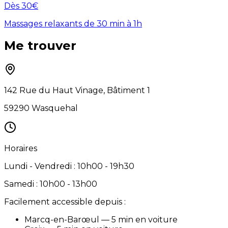
Dès 30€
Massages relaxants de 30 min à 1h
Me trouver
142 Rue du Haut Vinage, Bâtiment 1
59290 Wasquehal
Horaires
Lundi - Vendredi : 10h00 - 19h30
Samedi : 10h00 - 13h00
Facilement accessible depuis :
Marcq-en-Barœul — 5 min en voiture