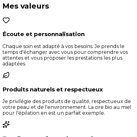
Mes valeurs
Écoute et personnalisation
Chaque soin est adapté à vos besoins. Je prends le
temps d'échanger avec vous pour comprendre vos
attentes et vous proposer les prestations les plus
adaptées.
Produits naturels et respectueux
Je privilégie des produits de qualité, respectueux de
votre peau et de l'environnement. La cire bio au miel
pour l'épilation en est un parfait exemple.