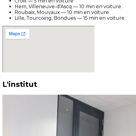
Croix — 5 min en voiture
Hem, Villeneuve-d'Ascq — 10 min en voiture
Roubaix, Mouvaux — 10 min en voiture
Lille, Tourcoing, Bondues — 15 min en voiture
L'institut