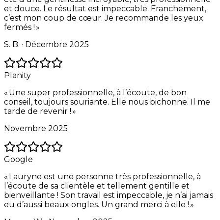
et douce. Le résultat est impeccable. Franchement,
c’est mon coup de cœur. Je recommande les yeux
fermés !
»
S. B. ·
Décembre 2025
Planity
«
Une super professionnelle, à l’écoute, de bon
conseil, toujours souriante. Elle nous bichonne. Il me
tarde de revenir !
»
Novembre 2025
Google
«
Lauryne est une personne très professionnelle, à
l’écoute de sa clientèle et tellement gentille et
bienveillante ! Son travail est impeccable, je n’ai jamais
eu d’aussi beaux ongles. Un grand merci à elle !
»