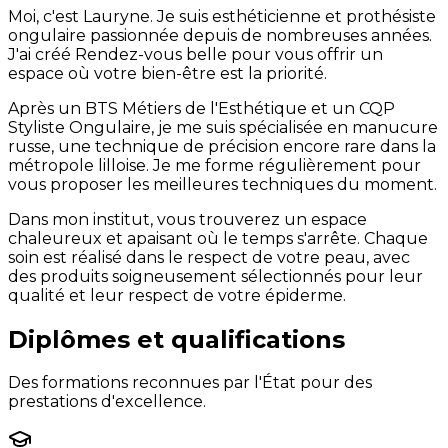
Moi, c'est Lauryne. Je suis esthéticienne et prothésiste
ongulaire passionnée depuis de nombreuses années.
J'ai créé Rendez-vous belle pour vous offrir un
espace où votre bien-être est la priorité.
Après un BTS Métiers de l'Esthétique et un CQP
Styliste Ongulaire, je me suis spécialisée en manucure
russe, une technique de précision encore rare dans la
métropole lilloise. Je me forme régulièrement pour
vous proposer les meilleures techniques du moment.
Dans mon institut, vous trouverez un espace
chaleureux et apaisant où le temps s'arrête. Chaque
soin est réalisé dans le respect de votre peau, avec
des produits soigneusement sélectionnés pour leur
qualité et leur respect de votre épiderme.
Diplômes et qualifications
Des formations reconnues par l'État pour des
prestations d'excellence.