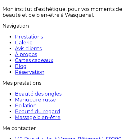
Mon institut d'esthétique, pour vos moments de
beauté et de bien-être à Wasquehal.
Navigation
Prestations
Galerie
Avis clients
À propos
Cartes cadeaux
Blog
Réservation
Mes prestations
Beauté des ongles
Manucure russe
Épilation
Beauté du regard
Massage bien-être
Me contacter